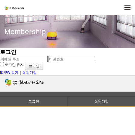
메뉴 건너뛰기
Membership
로그인
로그인 유지
ID/PW 찾기
|
회원가입
로그인
회원가입